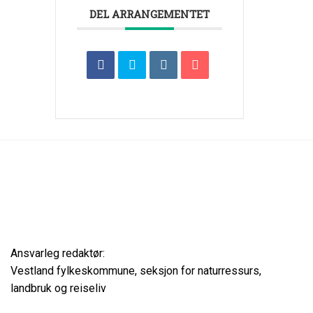
DEL ARRANGEMENTET
Ansvarleg redaktør:
Vestland fylkeskommune, seksjon for naturressurs,
landbruk og reiseliv