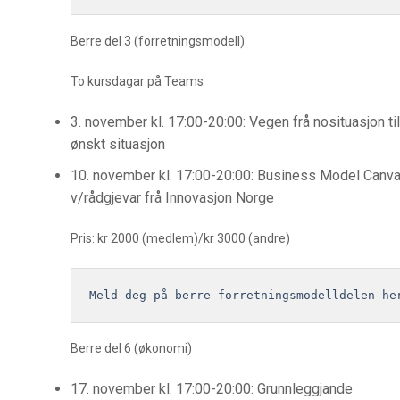
Berre del 3 (forretningsmodell)
To kursdagar på Teams
3. november kl. 17:00-20:00: Vegen frå nosituasjon til
ønskt situasjon
10. november kl. 17:00-20:00: Business Model Canv
v/rådgjevar frå Innovasjon Norge
Pris: kr 2000 (medlem)/kr 3000 (andre)
Meld deg på berre forretningsmodelldelen he
Berre del 6 (økonomi)
17. november kl. 17:00-20:00: Grunnleggjande