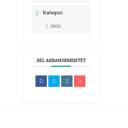
Kategori
SKOG
DEL ARRANGEMENTET