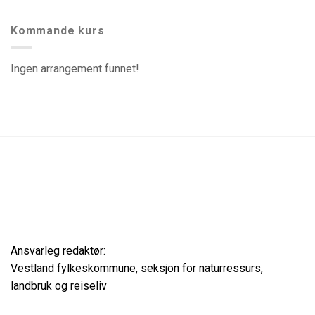
Kommande kurs
Ingen arrangement funnet!
Ansvarleg redaktør:
Vestland fylkeskommune, seksjon for naturressurs,
landbruk og reiseliv