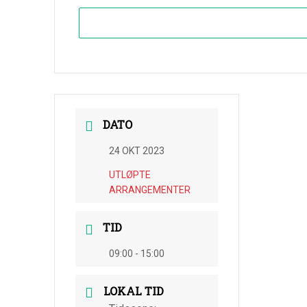
DATO
24 OKT 2023
UTLØPTE
ARRANGEMENTER
TID
09:00 - 15:00
LOKAL TID