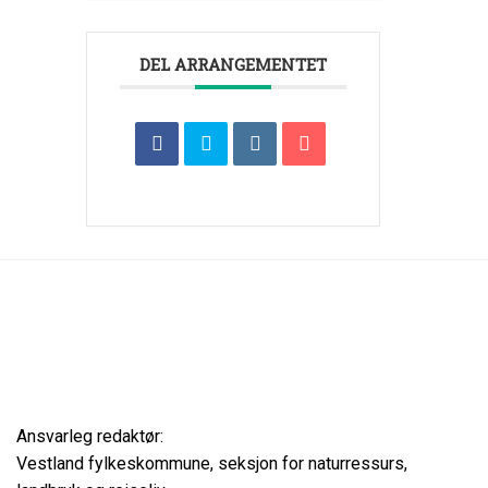
DEL ARRANGEMENTET
Ansvarleg redaktør:
Vestland fylkeskommune, seksjon for naturressurs,