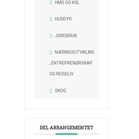
HMS OG KSL
HUSDYR
JORDBRUK
NÆRINGSUTVIKLING
, ENTREPRENØRSKAP
OG REISELIV
SKOG
DEL ARRANGEMENTET