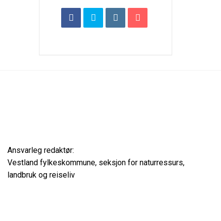
Ansvarleg redaktør:
Vestland fylkeskommune, seksjon for naturressurs,
landbruk og reiseliv