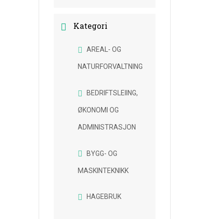
Kategori
AREAL- OG
NATURFORVALTNING
BEDRIFTSLEIING,
ØKONOMI OG
ADMINISTRASJON
BYGG- OG
MASKINTEKNIKK
HAGEBRUK